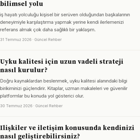
bilimsel yolu
iş hayatı yolculuğu kişisel bir serüven olduğundan başkalarının
deneyimiyle karşılaştırma yapmak yerine kendi ilerlemenizi
referans almak çok daha sağlıklı bir yaklaşım.
31 Temmuz 2026 · Güncel Rehber
Uyku kalitesi için uzun vadeli strateji
nasıl kurulur?
Doğru kaynaklardan beslenmek, uyku kalitesi alanındaki bilgi
birikiminizi güçlendirir. Kitaplar, uzman makaleleri ve güvenilir
platformlar bu konuda yol gösterici olur.
30 Temmuz 2026 · Güncel Rehber
Ilişkiler ve iletişim konusunda kendinizi
nasıl geliştirebilirsiniz?