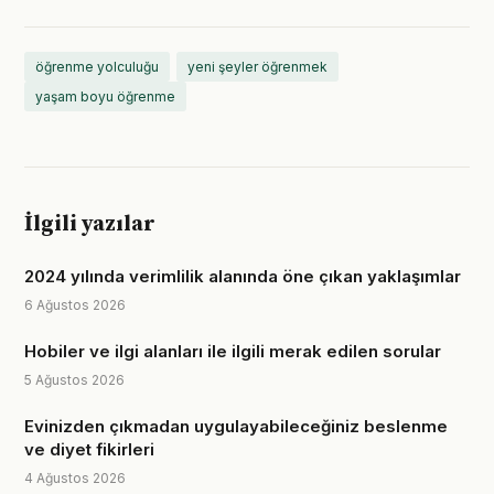
öğrenme yolculuğu
yeni şeyler öğrenmek
yaşam boyu öğrenme
İlgili yazılar
2024 yılında verimlilik alanında öne çıkan yaklaşımlar
6 Ağustos 2026
Hobiler ve ilgi alanları ile ilgili merak edilen sorular
5 Ağustos 2026
Evinizden çıkmadan uygulayabileceğiniz beslenme
ve diyet fikirleri
4 Ağustos 2026