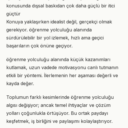
konusunda dışsal baskıdan çok daha güçlü bir itici
güçtür
Konuya yaklaşırken idealist değil, gerçekçi olmak
gerekiyor. öğrenme yolculuğu alanında
sürdürülebilir bir yol izlemek, hızlı ama geçici
başarıların çok önüne geçiyor.
öğrenme yolculuğu alanında küçük kazanımları
kutlamak, uzun vadede motivasyonu canlı tutmanın
etkili bir yöntemi. İlerlemenin her aşaması değerli ve
kayda değer.
Toplumun farklı kesimlerinde öğrenme yolculuğu
algısı değişiyor; ancak temel ihtiyaçlar ve çözüm
yolları çoğunlukla örtüşüyor. Bu ortak paydayı
keşfetmek, iş birliğini ve paylaşımı kolaylaştırıyor.