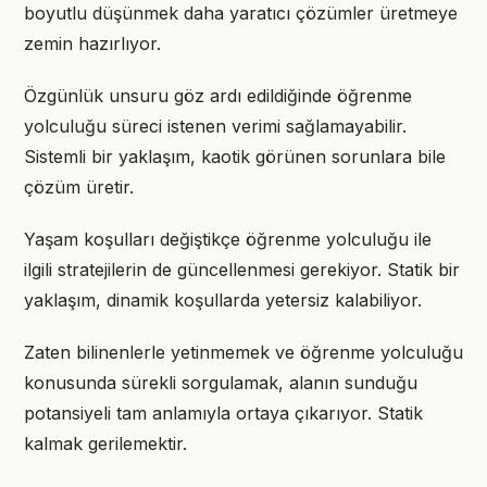
boyutlu düşünmek daha yaratıcı çözümler üretmeye
zemin hazırlıyor.
Özgünlük unsuru göz ardı edildiğinde öğrenme
yolculuğu süreci istenen verimi sağlamayabilir.
Sistemli bir yaklaşım, kaotik görünen sorunlara bile
çözüm üretir.
Yaşam koşulları değiştikçe öğrenme yolculuğu ile
ilgili stratejilerin de güncellenmesi gerekiyor. Statik bir
yaklaşım, dinamik koşullarda yetersiz kalabiliyor.
Zaten bilinenlerle yetinmemek ve öğrenme yolculuğu
konusunda sürekli sorgulamak, alanın sunduğu
potansiyeli tam anlamıyla ortaya çıkarıyor. Statik
kalmak gerilemektir.