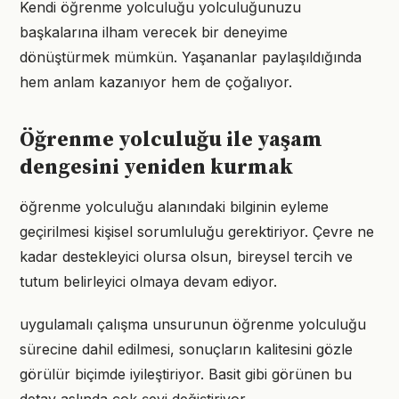
Kendi öğrenme yolculuğu yolculuğunuzu
başkalarına ilham verecek bir deneyime
dönüştürmek mümkün. Yaşananlar paylaşıldığında
hem anlam kazanıyor hem de çoğalıyor.
Öğrenme yolculuğu ile yaşam
dengesini yeniden kurmak
öğrenme yolculuğu alanındaki bilginin eyleme
geçirilmesi kişisel sorumluluğu gerektiriyor. Çevre ne
kadar destekleyici olursa olsun, bireysel tercih ve
tutum belirleyici olmaya devam ediyor.
uygulamalı çalışma unsurunun öğrenme yolculuğu
sürecine dahil edilmesi, sonuçların kalitesini gözle
görülür biçimde iyileştiriyor. Basit gibi görünen bu