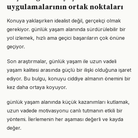
uygulamalarının ortak noktaları
Konuya yaklaşırken idealist değil, gerçekçi olmak
gerekiyor. günlük yaşam alanında sürdürülebilir bir
yol izlemek, hızlı ama geçici başarıların çok önüne
geçiyor.
Son araştırmalar, günlük yaşam ile uzun vadeli
yaşam kalitesi arasında güçlü bir ilişki olduğuna işaret
ediyor. Bu bulgu, konuyu ciddiye almanın önemini bir
kez daha ortaya koyuyor.
günlük yaşam alanında küçük kazanımları kutlamak,
uzun vadede motivasyonu canlı tutmanın etkili bir
yöntemi. İlerlemenin her aşaması değerli ve kayda
değer.