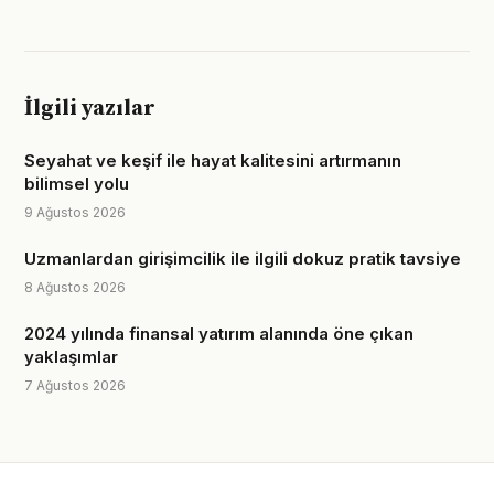
İlgili yazılar
Seyahat ve keşif ile hayat kalitesini artırmanın
bilimsel yolu
9 Ağustos 2026
Uzmanlardan girişimcilik ile ilgili dokuz pratik tavsiye
8 Ağustos 2026
2024 yılında finansal yatırım alanında öne çıkan
yaklaşımlar
7 Ağustos 2026