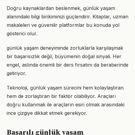
Doğru kaynaklardan beslenmek, günlük yaşam
alanındaki bilgi birikiminizi güçlendirir. Kitaplar, uzman
makaleleri ve güvenilir platformlar bu konuda yol
gösterici olur.
günlük yaşam deneyiminde zorluklarla karşılaşmak
bir başarısızlık değil, büyümenin doğal sinyali. Her
engel, aslında önemli bir ders fırsatını da beraberinde
getiriyor.
Teknoloji, günlük yaşam sürecini hem kolaylaştıran
hem de zorlaştıran bir faktör olabiliyor. Araçları
doğru kullanmak ile araçların esiri olmak arasındaki
ince çizgiye dikkat etmek gerekiyor.
Başarılı günlük yaşam