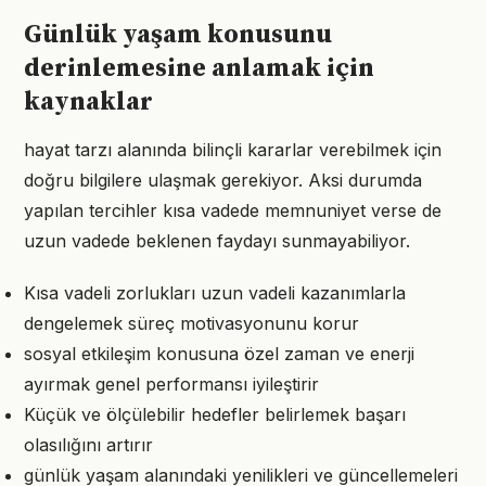
Günlük yaşam konusunu
derinlemesine anlamak için
kaynaklar
hayat tarzı alanında bilinçli kararlar verebilmek için
doğru bilgilere ulaşmak gerekiyor. Aksi durumda
yapılan tercihler kısa vadede memnuniyet verse de
uzun vadede beklenen faydayı sunmayabiliyor.
Kısa vadeli zorlukları uzun vadeli kazanımlarla
dengelemek süreç motivasyonunu korur
sosyal etkileşim konusuna özel zaman ve enerji
ayırmak genel performansı iyileştirir
Küçük ve ölçülebilir hedefler belirlemek başarı
olasılığını artırır
günlük yaşam alanındaki yenilikleri ve güncellemeleri