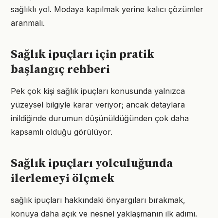
sağlıklı yol. Modaya kapılmak yerine kalıcı çözümler
aranmalı.
Sağlık ipuçları için pratik
başlangıç rehberi
Pek çok kişi sağlık ipuçları konusunda yalnızca
yüzeysel bilgiyle karar veriyor; ancak detaylara
inildiğinde durumun düşünüldüğünden çok daha
kapsamlı olduğu görülüyor.
Sağlık ipuçları yolculuğunda
ilerlemeyi ölçmek
sağlık ipuçları hakkındaki önyargıları bırakmak,
konuya daha açık ve nesnel yaklaşmanın ilk adımı.