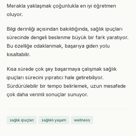
Merakla yaklaşmak çoğunlukla en iyi öğretmen
oluyor.
Bilgi derinliği açısından bakıldığında, sağlık ipuçları
sürecinde dengeli beslenme büyük bir fark yaratıyor.
Bu özelliğe odaklanmak, başarıya giden yolu
kısaltabilir.
Kısa sürede çok şey başarmaya çalışmak sağlık
ipuçları sürecini yıpratıcı hale getirebiliyor.
Sürdürülebilir bir tempo belirlemek, uzun mesafede
çok daha verimli sonuçlar sunuyor.
sağlık ipuçları
sağlıklı yaşam
wellness