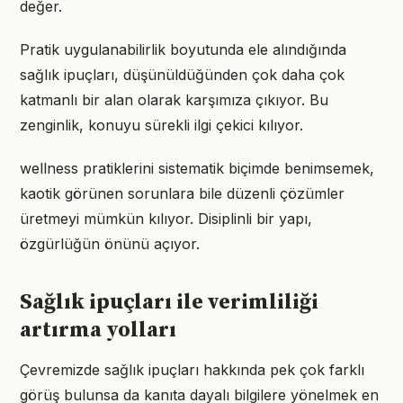
değer.
Pratik uygulanabilirlik boyutunda ele alındığında
sağlık ipuçları, düşünüldüğünden çok daha çok
katmanlı bir alan olarak karşımıza çıkıyor. Bu
zenginlik, konuyu sürekli ilgi çekici kılıyor.
wellness pratiklerini sistematik biçimde benimsemek,
kaotik görünen sorunlara bile düzenli çözümler
üretmeyi mümkün kılıyor. Disiplinli bir yapı,
özgürlüğün önünü açıyor.
Sağlık ipuçları ile verimliliği
artırma yolları
Çevremizde sağlık ipuçları hakkında pek çok farklı
görüş bulunsa da kanıta dayalı bilgilere yönelmek en