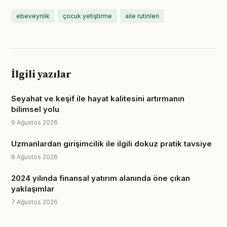
ebeveynlik
çocuk yetiştirme
aile rutinleri
İlgili yazılar
Seyahat ve keşif ile hayat kalitesini artırmanın
bilimsel yolu
9 Ağustos 2026
Uzmanlardan girişimcilik ile ilgili dokuz pratik tavsiye
8 Ağustos 2026
2024 yılında finansal yatırım alanında öne çıkan
yaklaşımlar
7 Ağustos 2026