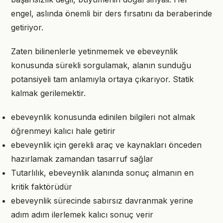
engel, aslında önemli bir ders fırsatını da beraberinde
getiriyor.
Zaten bilinenlerle yetinmemek ve ebeveynlik
konusunda sürekli sorgulamak, alanın sunduğu
potansiyeli tam anlamıyla ortaya çıkarıyor. Statik
kalmak gerilemektir.
ebeveynlik konusunda edinilen bilgileri not almak
öğrenmeyi kalıcı hale getirir
ebeveynlik için gerekli araç ve kaynakları önceden
hazırlamak zamandan tasarruf sağlar
Tutarlılık, ebeveynlik alanında sonuç almanın en
kritik faktörüdür
ebeveynlik sürecinde sabırsız davranmak yerine
adım adım ilerlemek kalıcı sonuç verir