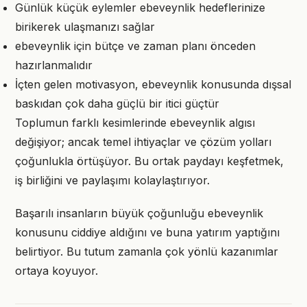
Günlük küçük eylemler ebeveynlik hedeflerinize
birikerek ulaşmanızı sağlar
ebeveynlik için bütçe ve zaman planı önceden
hazırlanmalıdır
İçten gelen motivasyon, ebeveynlik konusunda dışsal
baskıdan çok daha güçlü bir itici güçtür
Toplumun farklı kesimlerinde ebeveynlik algısı
değişiyor; ancak temel ihtiyaçlar ve çözüm yolları
çoğunlukla örtüşüyor. Bu ortak paydayı keşfetmek,
iş birliğini ve paylaşımı kolaylaştırıyor.
Başarılı insanların büyük çoğunluğu ebeveynlik
konusunu ciddiye aldığını ve buna yatırım yaptığını
belirtiyor. Bu tutum zamanla çok yönlü kazanımlar
ortaya koyuyor.