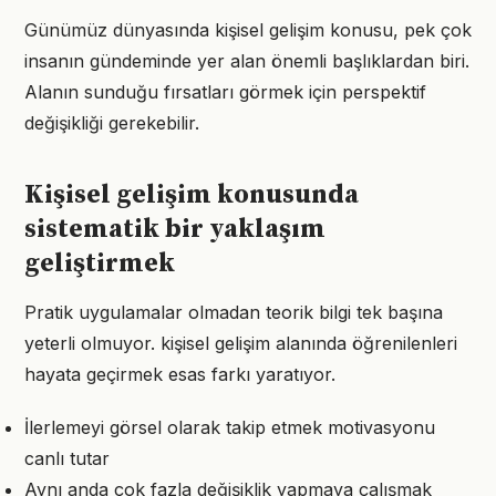
Günümüz dünyasında kişisel gelişim konusu, pek çok
insanın gündeminde yer alan önemli başlıklardan biri.
Alanın sunduğu fırsatları görmek için perspektif
değişikliği gerekebilir.
Kişisel gelişim konusunda
sistematik bir yaklaşım
geliştirmek
Pratik uygulamalar olmadan teorik bilgi tek başına
yeterli olmuyor. kişisel gelişim alanında öğrenilenleri
hayata geçirmek esas farkı yaratıyor.
İlerlemeyi görsel olarak takip etmek motivasyonu
canlı tutar
Aynı anda çok fazla değişiklik yapmaya çalışmak