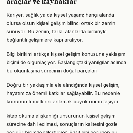
araçlar ve kaynaklar
Kariyer, sağlık ya da kişisel yaşam; hangi alanda
olursa olsun kişisel gelişim bilinci ortak bir zemin
sunuyor. Bu zemin, farklı alanlarda birbiriyle
bağlantılı gelişimlere kapı aralıyor.
Bilgi birikimi artıkça kişisel gelişim konusuna yaklaşım
biçimi de olgunlaşıyor. Başlangıçtaki yanılgılar aslında
bu olgunlaşma sürecinin doğal parçaları.
Doğru bir yaklaşımla ele alındığında kişisel gelişim,
hayatımıza önemli katkılar sağlayabilir. Bu nedenle
konunun temellerini anlamak büyük önem taşıyor.
kitap okuma alışkanlığı unsurunun kişisel gelişim
sürecine dahil edilmesi, sonuçların kalitesini gözle
görülür biçimde iyileştiriyor. Basit gibi görünen bu