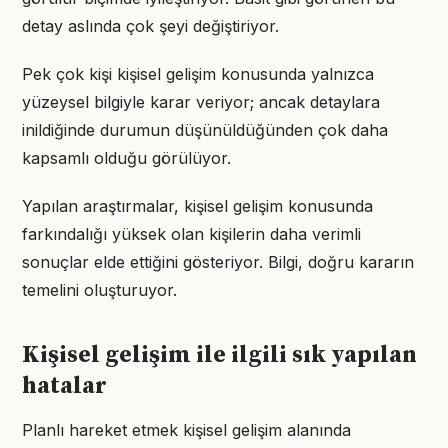
detay aslında çok şeyi değiştiriyor.
Pek çok kişi kişisel gelişim konusunda yalnızca
yüzeysel bilgiyle karar veriyor; ancak detaylara
inildiğinde durumun düşünüldüğünden çok daha
kapsamlı olduğu görülüyor.
Yapılan araştırmalar, kişisel gelişim konusunda
farkındalığı yüksek olan kişilerin daha verimli
sonuçlar elde ettiğini gösteriyor. Bilgi, doğru kararın
temelini oluşturuyor.
Kişisel gelişim ile ilgili sık yapılan
hatalar
Planlı hareket etmek kişisel gelişim alanında