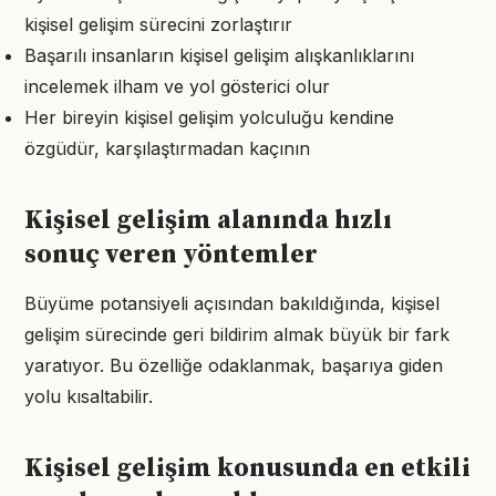
kişisel gelişim sürecini zorlaştırır
Başarılı insanların kişisel gelişim alışkanlıklarını
incelemek ilham ve yol gösterici olur
Her bireyin kişisel gelişim yolculuğu kendine
özgüdür, karşılaştırmadan kaçının
Kişisel gelişim alanında hızlı
sonuç veren yöntemler
Büyüme potansiyeli açısından bakıldığında, kişisel
gelişim sürecinde geri bildirim almak büyük bir fark
yaratıyor. Bu özelliğe odaklanmak, başarıya giden
yolu kısaltabilir.
Kişisel gelişim konusunda en etkili